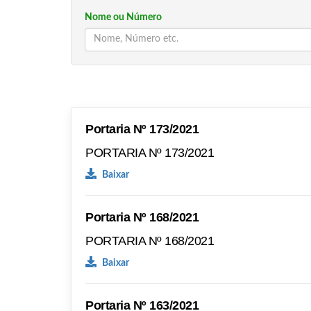
Nome ou Número
Portaria Nº 173/2021
PORTARIA Nº 173/2021
Baixar
Portaria Nº 168/2021
PORTARIA Nº 168/2021
Baixar
Portaria Nº 163/2021