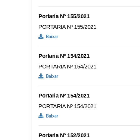
Portaria Nº 155/2021
PORTARIA Nº 155/2021
Baixar
Portaria Nº 154/2021
PORTARIA Nº 154/2021
Baixar
Portaria Nº 154/2021
PORTARIA Nº 154/2021
Baixar
Portaria Nº 152/2021