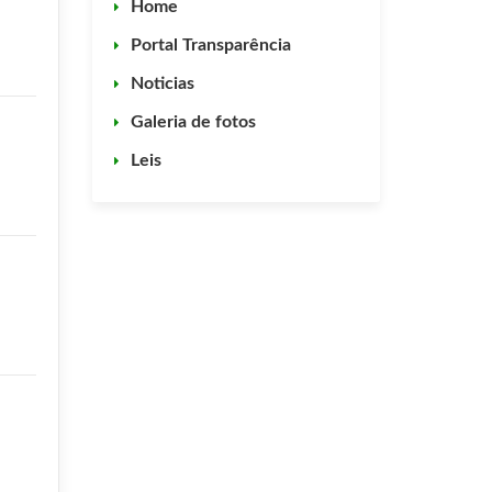
Home
Portal Transparência
Noticias
Galeria de fotos
Leis