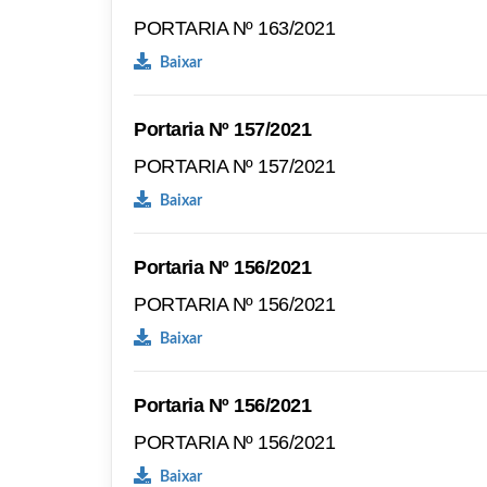
PORTARIA Nº 163/2021
Baixar
Portaria Nº 157/2021
PORTARIA Nº 157/2021
Baixar
Portaria Nº 156/2021
PORTARIA Nº 156/2021
Baixar
Portaria Nº 156/2021
PORTARIA Nº 156/2021
Baixar