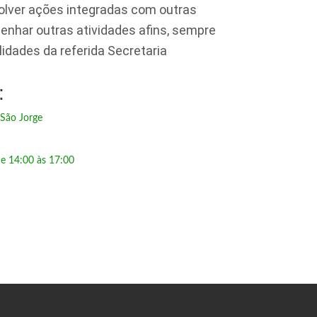
lver ações integradas com outras
enhar outras atividades afins, sempre
idades da referida Secretaria
:
São Jorge
e 14:00 às 17:00