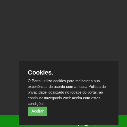
Cookies.
O Portal utiliza cookies para melhorar a sua
experiência, de acordo com a nossa Politica de
privacidade localizado no rodapé do portal, ao
continuar navegando você aceita com estas
condições.
Aceitar