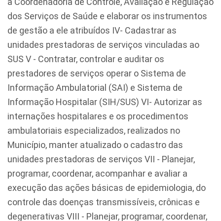
a Coordenadoria de Controle, Avaliação e Regulação
dos Serviços de Saúde e elaborar os instrumentos
de gestão a ele atribuídos IV- Cadastrar as
unidades prestadoras de serviços vinculadas ao
SUS V - Contratar, controlar e auditar os
prestadores de serviços operar o Sistema de
Informação Ambulatorial (SAI) e Sistema de
Informação Hospitalar (SIH/SUS) VI- Autorizar as
internações hospitalares e os procedimentos
ambulatoriais especializados, realizados no
Município, manter atualizado o cadastro das
unidades prestadoras de serviços VII - Planejar,
programar, coordenar, acompanhar e avaliar a
execução das ações básicas de epidemiologia, do
controle das doenças transmissíveis, crônicas e
degenerativas VIII - Planejar, programar, coordenar,