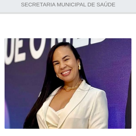
SECRETARIA MUNICIPAL DE SAÚDE