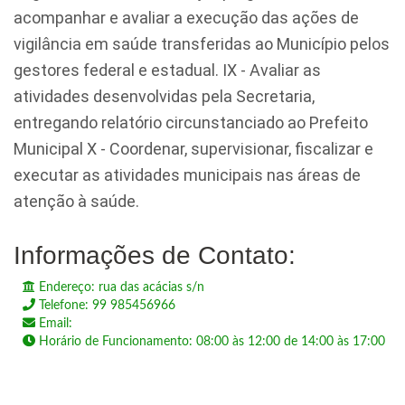
acompanhar e avaliar a execução das ações de
vigilância em saúde transferidas ao Município pelos
gestores federal e estadual. IX - Avaliar as
atividades desenvolvidas pela Secretaria,
entregando relatório circunstanciado ao Prefeito
Municipal X - Coordenar, supervisionar, fiscalizar e
executar as atividades municipais nas áreas de
atenção à saúde.
Informações de Contato:
Endereço: rua das acácias s/n
Telefone: 99 985456966
Email:
Horário de Funcionamento: 08:00 às 12:00 de 14:00 às 17:00