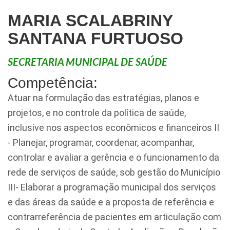
MARIA SCALABRINY
SANTANA FURTUOSO
SECRETARIA MUNICIPAL DE SAÚDE
Competência:
Atuar na formulação das estratégias, planos e
projetos, e no controle da política de saúde,
inclusive nos aspectos econômicos e financeiros II
- Planejar, programar, coordenar, acompanhar,
controlar e avaliar a gerência e o funcionamento da
rede de serviços de saúde, sob gestão do Município
III- Elaborar a programação municipal dos serviços
e das áreas da saúde e a proposta de referência e
contrarreferência de pacientes em articulação com