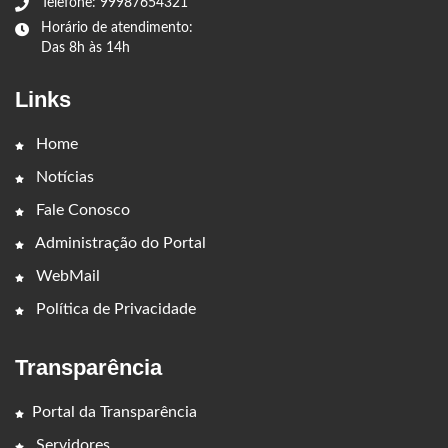
Telefone: 99987654321
Horário de atendimento:
Das 8h às 14h
Links
Home
Notícias
Fale Conosco
Administração do Portal
WebMail
Política de Privacidade
Transparência
Portal da Transparência
Servidores