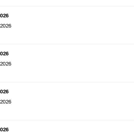
2026
 2026
2026
 2026
2026
 2026
2026