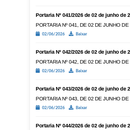
Portaria Nº 041/2026 de 02 de junho de 
PORTARIA Nº 041, DE 02 DE JUNHO DE
02/06/2026
Baixar
Portaria Nº 042/2026 de 02 de junho de 
PORTARIA Nº 042, DE 02 DE JUNHO DE
02/06/2026
Baixar
Portaria Nº 043/2026 de 02 de junho de 
PORTARIA Nº 043, DE 02 DE JUNHO DE
02/06/2026
Baixar
Portaria Nº 044/2026 de 02 de junho de 