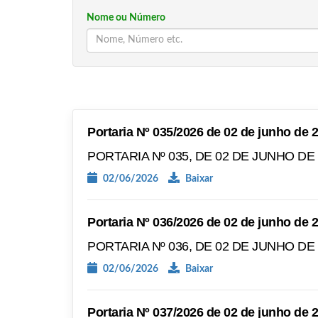
Nome ou Número
Portaria Nº 035/2026 de 02 de junho de 
PORTARIA Nº 035, DE 02 DE JUNHO DE
02/06/2026
Baixar
Portaria Nº 036/2026 de 02 de junho de 
PORTARIA Nº 036, DE 02 DE JUNHO DE
02/06/2026
Baixar
Portaria Nº 037/2026 de 02 de junho de 