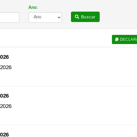
Ano:
Buscar
DECLAR
2026
 2026
2026
 2026
2026