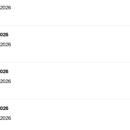
 2026
2026
 2026
2026
 2026
2026
 2026