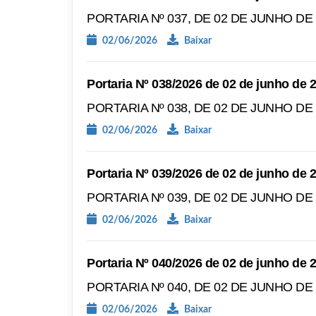
PORTARIA Nº 037, DE 02 DE JUNHO DE
02/06/2026
Baixar
Portaria Nº 038/2026 de 02 de junho de 
PORTARIA Nº 038, DE 02 DE JUNHO DE
02/06/2026
Baixar
Portaria Nº 039/2026 de 02 de junho de 
PORTARIA Nº 039, DE 02 DE JUNHO DE
02/06/2026
Baixar
Portaria Nº 040/2026 de 02 de junho de 
PORTARIA Nº 040, DE 02 DE JUNHO DE
02/06/2026
Baixar