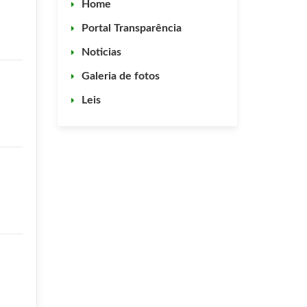
Home
Portal Transparência
Noticias
Galeria de fotos
Leis