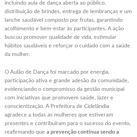
incluindo aula de dança aberta ao público,
distribuição de brindes, entrega de lembranças e um
lanche saudável composto por frutas, garantindo
acolhimento e bem-estar às participantes. A ação
buscou promover qualidade de vida, estimular
hábitos saudáveis e reforçar o cuidado com a saúde
da mulher.
O Aulão de Dança foi marcado por energia,
participação ativa e grande adesão da comunidade,
evidenciando o compromisso da gestão municipal
com iniciativas que promovem saúde, lazer e
conscientização. A Prefeitura de Cidelândia
agradece a todas as mulheres que estiveram
presentes e contribuíram para o sucesso do evento,
reafirmando que
a prevenção continua sendo a