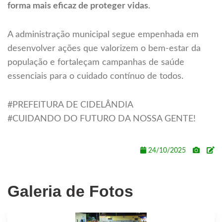
forma mais eficaz de proteger vidas
.
A administração municipal segue empenhada em
desenvolver ações que valorizem o bem-estar da
população e fortaleçam campanhas de saúde
essenciais para o cuidado contínuo de todos.
#PREFEITURA DE CIDELÂNDIA
#CUIDANDO DO FUTURO DA NOSSA GENTE!
24/10/2025
Galeria de Fotos