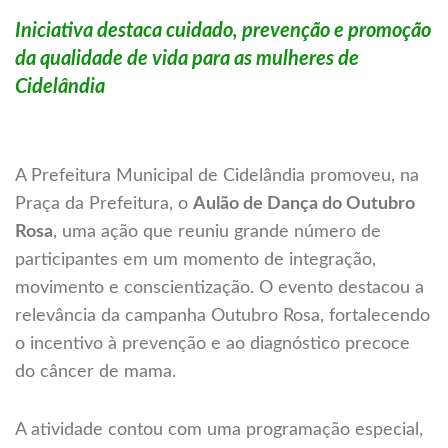
Iniciativa destaca cuidado, prevenção e promoção
da qualidade de vida para as mulheres de
Cidelândia
A Prefeitura Municipal de Cidelândia promoveu, na
Praça da Prefeitura, o
Aulão de Dança do Outubro
Rosa
, uma ação que reuniu grande número de
participantes em um momento de integração,
movimento e conscientização. O evento destacou a
relevância da campanha Outubro Rosa, fortalecendo
o incentivo à prevenção e ao diagnóstico precoce
do câncer de mama.
A atividade contou com uma programação especial,