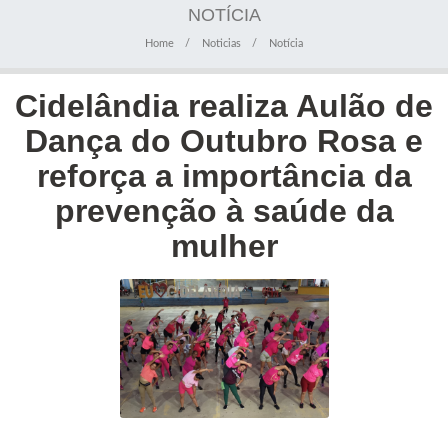
NOTÍCIA
Home
Noticias
Notícia
Cidelândia realiza Aulão de
Dança do Outubro Rosa e
reforça a importância da
prevenção à saúde da
mulher