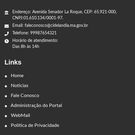
Endereço: Avenida Senador La Roque, CEP: 65.921-000,
CNPJ:01.610.134/0001-97.
Email: faleconosco@cidelandia.ma.gov.br
Telefone: 99987654321
Horário de atendimento:
Das 8h às 14h
Links
Home
Notícias
Fale Conosco
Administração do Portal
WebMail
Política de Privacidade