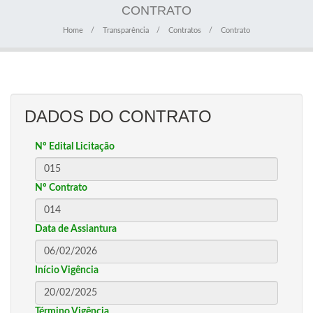
CONTRATO
Home
Transparência
Contratos
Contrato
DADOS DO CONTRATO
Nº Edital Licitação
Nº Contrato
Data de Assiantura
Início Vigência
Término Vigência