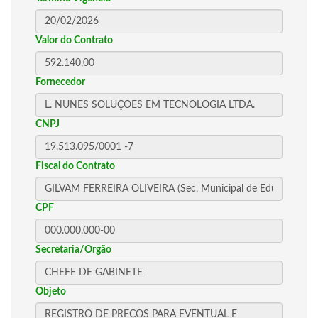
Valor do Contrato
Fornecedor
CNPJ
Fiscal do Contrato
CPF
Secretaria/Orgão
Objeto