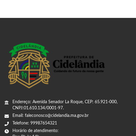
Endereço: Avenida Senador La Roque, CEP: 65.921-000,
CNPJ:01.610.134/0001-97.
Email: faleconosco@cidelandia.ma.gov.br
Telefone: 99987654321
Horário de atendimento: