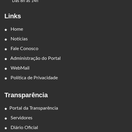
Das 8h às 14h
Links
Home
Notícias
Fale Conosco
Administração do Portal
WebMail
Política de Privacidade
Transparência
Portal da Transparência
Servidores
Diário Oficial