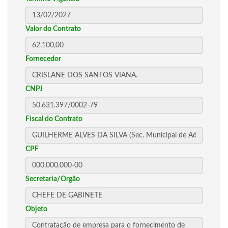
Valor do Contrato
Fornecedor
CNPJ
Fiscal do Contrato
CPF
Secretaria/Orgão
Objeto