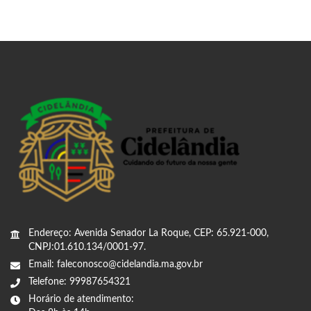
Endereço: Avenida Senador La Roque, CEP: 65.921-000,
CNPJ:01.610.134/0001-97.
Email: faleconosco@cidelandia.ma.gov.br
Telefone: 99987654321
Horário de atendimento: