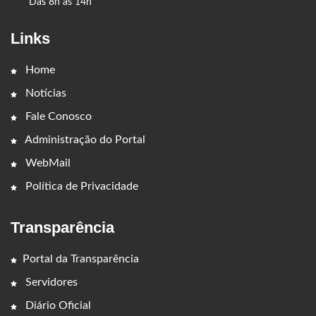
Das 8h às 14h
Links
Home
Notícias
Fale Conosco
Administração do Portal
WebMail
Política de Privacidade
Transparência
Portal da Transparência
Servidores
Diário Oficial