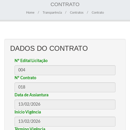
CONTRATO
Home
Transparência
Contratos
Contrato
DADOS DO CONTRATO
Nº Edital Licitação
Nº Contrato
Data de Assiantura
Início Vigência
Término Vigência