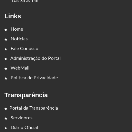
Das 8h às 14h
Links
Home
Notícias
Fale Conosco
Administração do Portal
WebMail
Política de Privacidade
Transparência
Portal da Transparência
Servidores
Diário Oficial