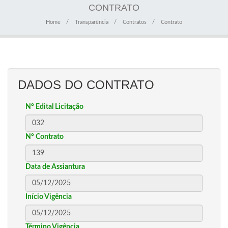
CONTRATO
Home
Transparência
Contratos
Contrato
DADOS DO CONTRATO
Nº Edital Licitação
Nº Contrato
Data de Assiantura
Início Vigência
Término Vigência