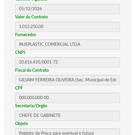
Valor do Contrato
Fornecedor
CNPJ
Fiscal do Contrato
CPF
Secretaria/Orgão
Objeto