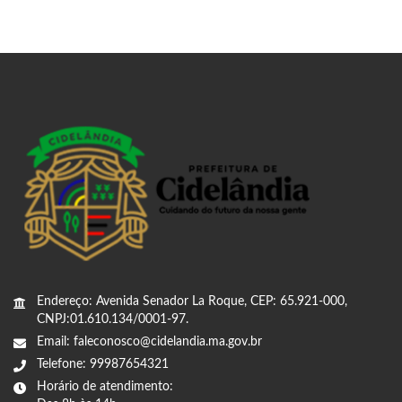
Endereço: Avenida Senador La Roque, CEP: 65.921-000,
CNPJ:01.610.134/0001-97.
Email: faleconosco@cidelandia.ma.gov.br
Telefone: 99987654321
Horário de atendimento: