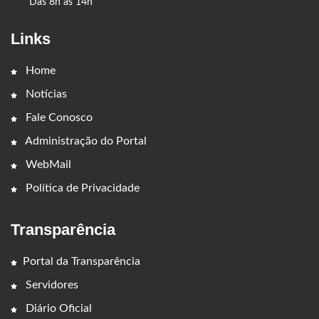
Das 8h às 14h
Links
Home
Notícias
Fale Conosco
Administração do Portal
WebMail
Política de Privacidade
Transparência
Portal da Transparência
Servidores
Diário Oficial