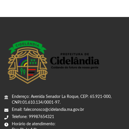
Endereço: Avenida Senador La Roque, CEP: 65.921-000,
CNPJ:01.610.134/0001-97.
Email: faleconosco@cidelandia.ma.gov.br
Telefone: 99987654321
Horário de atendimento: