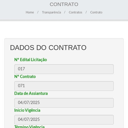
CONTRATO
Home
Transparência
Contratos
Contrato
DADOS DO CONTRATO
Nº Edital Licitação
Nº Contrato
Data de Assiantura
Início Vigência
Término Vigência