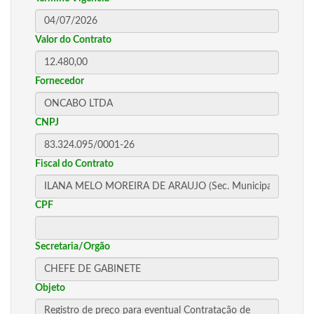
Valor do Contrato
Fornecedor
CNPJ
Fiscal do Contrato
CPF
Secretaria/Orgão
Objeto